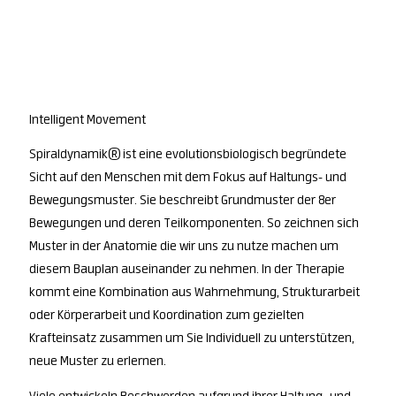
Intelligent Movement
Spiraldynamik® ist eine evolutionsbiologisch begründete
Sicht auf den Menschen mit dem Fokus auf Haltungs- und
Bewegungsmuster. Sie beschreibt Grundmuster der 8er
Bewegungen und deren Teilkomponenten. So zeichnen sich
Muster in der Anatomie die wir uns zu nutze machen um
diesem Bauplan auseinander zu nehmen. In der Therapie
kommt eine Kombination aus Wahrnehmung, Strukturarbeit
oder Körperarbeit und Koordination zum gezielten
Krafteinsatz zusammen um Sie Individuell zu unterstützen,
neue Muster zu erlernen.