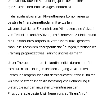
ebenso individuellen Behandlungsplan, der auf Ihre
spezifischen Bedürfnisse zugeschnitten ist.
In der evidenzbasierten Physiotherapie kombinieren wir
bewährte Therapiemethoden mit aktuellen
wissenschaftlichen Erkenntnissen. Wir nutzen eine Vielzahl
von Techniken und Ansätzen, um Schmerzen zu lindern und
die Funktion Ihres Körpers zu verbessern. Dazu gehören
manuelle Techniken, therapeutische Übungen, funktionelles
Training, propriozeptives Training und vieles mehr.
Unser Therapeutenteam ist kontinuierlich darum bemüht,
sich durch Fortbildungen und den Zugang zu aktuellen
Forschungsergebnissen auf dem neuesten Stand zu halten.
Wir sind bestrebt, Ihnen die bestmögliche Behandlung zu
bieten, die auf den neuesten Erkenntnissen der
Physiotherapie basiert. Wir freuen uns auf Ihren Anruf.