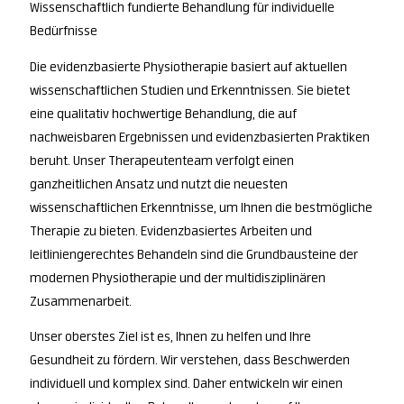
Wissenschaftlich fundierte Behandlung für individuelle
Bedürfnisse
Die evidenzbasierte Physiotherapie basiert auf aktuellen
wissenschaftlichen Studien und Erkenntnissen. Sie bietet
eine qualitativ hochwertige Behandlung, die auf
nachweisbaren Ergebnissen und evidenzbasierten Praktiken
beruht. Unser Therapeutenteam verfolgt einen
ganzheitlichen Ansatz und nutzt die neuesten
wissenschaftlichen Erkenntnisse, um Ihnen die bestmögliche
Therapie zu bieten. Evidenzbasiertes Arbeiten und
leitliniengerechtes Behandeln sind die Grundbausteine der
modernen Physiotherapie und der multidisziplinären
Zusammenarbeit.
Unser oberstes Ziel ist es, Ihnen zu helfen und Ihre
Gesundheit zu fördern. Wir verstehen, dass Beschwerden
individuell und komplex sind. Daher entwickeln wir einen