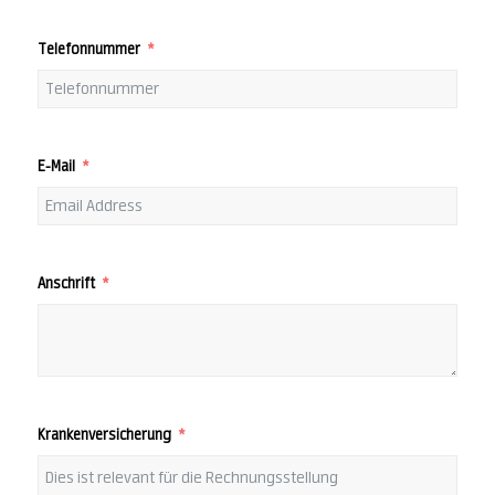
Telefonnummer
E-Mail
Anschrift
Krankenversicherung